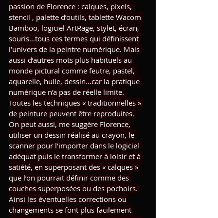
passion de Florence : calques, pixels, 
stencil , palette d’outils, tablette Wacom 
Bamboo, logiciel ArtRage, stylet, écran, 
souris…tous ces termes qui définissent 
l’univers de la peintre numérique. Mais 
aussi d’autres mots plus habituels au 
monde pictural comme feutre, pastel, 
aquarelle, huile, dessin…car la pratique 
numérique n’a pas de réelle limite. 
Toutes les techniques « traditionnelles » 
de peinture peuvent être reproduites. 
On peut aussi, me suggère Florence, 
utiliser un dessin réalisé au crayon, le 
scanner pour l’importer dans le logiciel 
adéquat puis le transformer à loisir et à 
satiété, en superposant des « calques » 
que l’on pourrait définir comme des 
couches superposées ou des pochoirs. 
Ainsi les éventuelles corrections ou 
changements se font plus facilement 