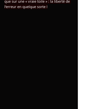
que sur une « vraie toile » : la liberté de 
l’erreur en quelque sorte !