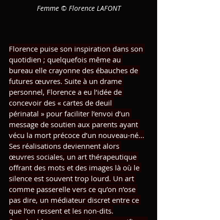
Femme © Florence LAFONT
Florence puise son inspiration dans son 
quotidien ; quelquefois même au 
bureau elle crayonne des ébauches de 
futures œuvres. Suite à un drame 
personnel, Florence a eu l’idée de 
concevoir des « cartes de deuil 
périnatal » pour faciliter l’envoi d’un 
message de soutien aux parents ayant 
vécu la mort précoce d’un nouveau-né…
Ses réalisations deviennent alors 
œuvres sociales, un art thérapeutique 
offrant des mots et des images là où le 
silence est souvent trop lourd. Un art 
comme passerelle vers ce qu’on n’ose 
pas dire, un médiateur discret entre ce 
que l’on ressent et les non-dits.