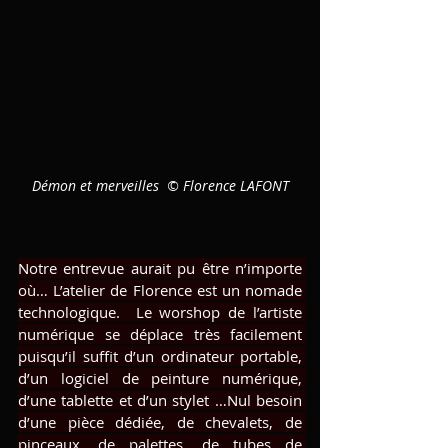
Démon et merveilles  © Florence LAFONT
Notre entrevue aurait pu être n’importe 
où… L’atelier de Florence est un nomade 
technologique.  Le worshop de l’artiste 
numérique se déplace très facilement 
puisqu’il suffit d’un ordinateur portable, 
d’un logiciel de peinture numérique, 
d’une tablette et d’un stylet …Nul besoin 
d’une pièce dédiée, de chevalets, de 
pinceaux, de palettes, de tubes de 