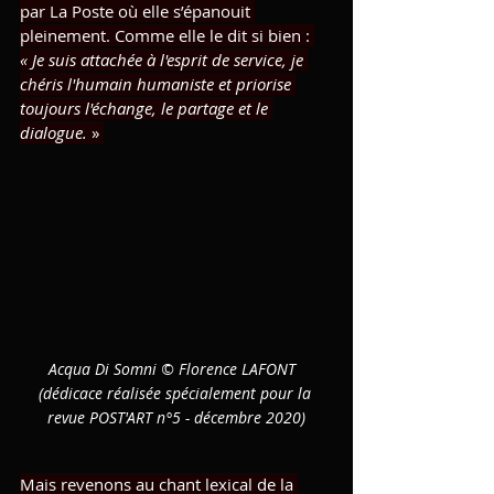
par La Poste où elle s’épanouit 
pleinement. Comme elle le dit si bien : 
« Je suis attachée à l'esprit de service, je 
chéris l'humain humaniste et priorise 
toujours l'échange, le partage et le 
dialogue.
 » 
Acqua Di Somni © Florence LAFONT  
(dédicace réalisée spécialement pour la 
revue POST'ART n°5 - décembre 2020)
Mais revenons au chant lexical de la 