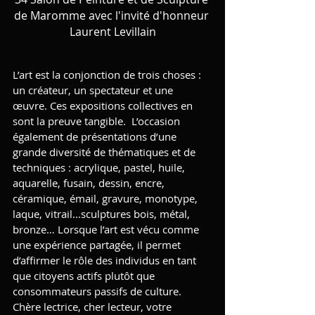
de Maromme avec l'invité d'honneur 
Laurent Levillain
L’art est la conjonction de trois choses : 
un créateur, un spectateur et une 
œuvre. Ces expositions collectives en 
sont la preuve tangible.  L’occasion 
également de présentations d’une 
grande diversité de thématiques et de 
techniques : acrylique, pastel, huile, 
aquarelle, fusain, dessin, encre, 
céramique, émail, gravure, monotype, 
laque, vitrail...sculptures bois, métal, 
bronze… Lorsque l’art est vécu comme 
une expérience partagée, il permet 
d’affirmer le rôle des individus en tant 
que citoyens actifs plutôt que 
consommateurs passifs de culture.
Chère lectrice, cher lecteur, votre 