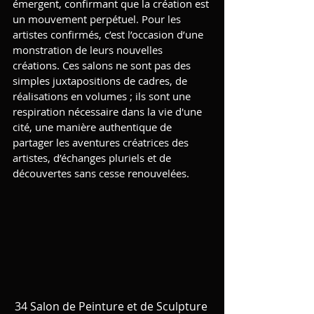
émergent, confirmant que la création est 
un mouvement perpétuel. Pour les 
artistes confirmés, c’est l’occasion d’une 
monstration de leurs nouvelles 
créations. Ces salons ne sont pas des 
simples juxtapositions de cadres, de 
réalisations en volumes ; ils sont une 
respiration nécessaire dans la vie d'une 
cité, une manière authentique de 
partager les aventures créatrices des 
artistes, d’échanges pluriels et de 
découvertes sans cesse renouvelées.
34 Salon de Peinture et de Sculpture 