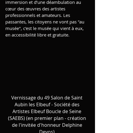
immersion et d’une déambulation au 
cœur des œuvres des artistes 
professionnels et amateurs. Les 
passantes, les citoyens ne vont pas "au 
musée", c'est le musée qui vient à eux, 
en accessibilité libre et gratuite.
Vernissage du 49 Salon de Saint 
Aubin les Elbeuf - Société des 
Artistes Elbeuf Boucle de Seine 
(SAEBS) (en premier plan - création 
de l'invitée d'honneur Delphine 
Devos) 