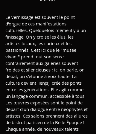
Le vernissage est souvent le point 
d'orgue de ces manifestations 
culturelles. Quelquefois même il y a un 
finissage. On y croise les élus, les 
artistes locaux, les curieux et les 
passionnés. C'est ici que le "musée 
vivant" prend tout son sens : 
contrairement aux galeries souvent 
froides et silencieuses ; ici on parle, on 
débat, on s'étonne à voix haute. La 
culture devient lien(s), crée des ponts 
entre les générations. Elle agit comme 
un langage commun, accessible à tous. 
Les œuvres exposées sont le point de 
départ d’un dialogue entre néophytes et 
artistes. Ces salons prennent des allures 
de bistrot parisien de la Belle Époque !
Chaque année, de nouveaux talents 