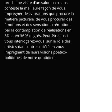
prochaine visite d’un salon sera sans 
conteste la meilleure façon de vous 
imprégner des vibrations que procure la 
matière picturale, de vous procurer des 
émotions et des sensations d’émotions 
par la contemplation de réalisations en 
3D et en 360° degrés. Peut-être aussi 
vous interrogerez-vous  sur le rôle des 
artistes dans notre société en vous 
imprégnant de leurs visions poético-
politiques de notre quotidien.