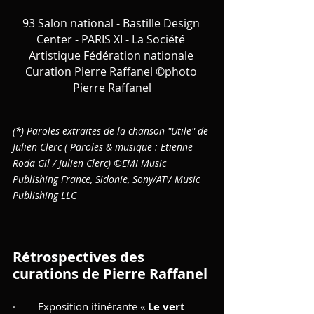
93 Salon national - Bastille Design 
Center - PARIS XI - La Société 
Artistique Fédération nationale 
Curation Pierre Raffanel ©photo 
Pierre Raffanel
(*) Paroles extraites de la chanson "Utile" de 
Julien Clerc ( Paroles & musique : Etienne 
Roda Gil / Julien Clerc) ©EMI Music 
Publishing France, Sidonie, Sony/ATV Music 
Publishing LLC
Rétrospectives des 
curations de Pierre Raffanel
·        Exposition itinérante « 
Le vert 