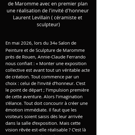
de Maromme avec en premier plan 
une réalisation de l'invité d'honneur 
Laurent Levillain ( céramiste et 
sculpteur)
En mai 2026, lors du 34
 Salon de 
e
Peinture et de Sculpture de Maromme 
près de Rouen, Annie-Claude Ferrando 
nous confiait : « Monter une exposition 
collective est avant tout un véritable acte 
de création. Tout commence par un 
choix : celui de l’invité d’honneur. C’est 
le point de départ ; l’impulsion première 
de cette aventure. Alors l’imagination 
s’élance. Tout doit concourir à créer une 
émotion immédiate. Il faut que les 
visiteurs soient saisis dès leur arrivée 
dans la salle d’exposition. Mais cette 
vision rêvée est-elle réalisable ? C’est là 