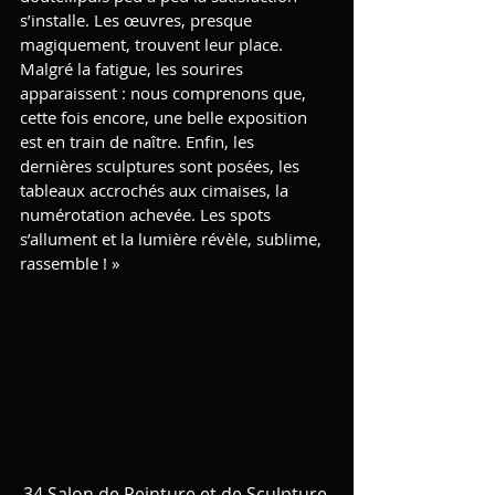
s’installe. Les œuvres, presque 
magiquement, trouvent leur place. 
Malgré la fatigue, les sourires 
apparaissent : nous comprenons que, 
cette fois encore, une belle exposition 
est en train de naître. Enfin, les 
dernières sculptures sont posées, les 
tableaux accrochés aux cimaises, la 
numérotation achevée. Les spots 
s’allument et la lumière révèle, sublime, 
rassemble ! »
34 Salon de Peinture et de Sculpture 